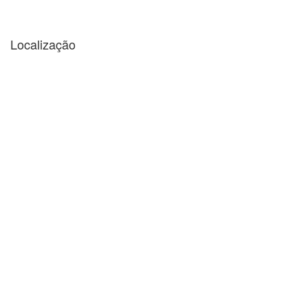
Localização