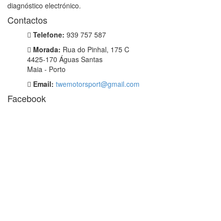
diagnóstico electrónico.
Contactos
Telefone:
939 757 587
Morada:
Rua do Pinhal, 175 C
4425-170 Águas Santas
Maia - Porto
Email:
twemotorsport@gmail.com
Facebook