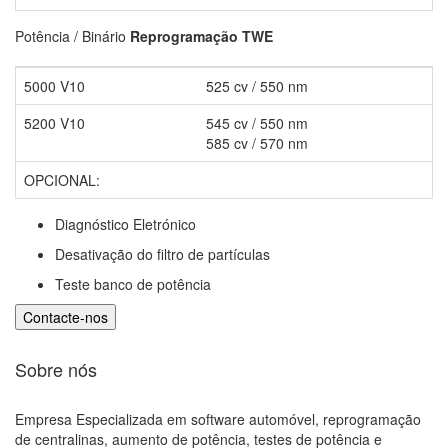
Potência / Binário
Reprogramação TWE
5000 V10
525 cv / 550 nm
5200 V10
545 cv / 550 nm
585 cv / 570 nm
OPCIONAL:
Diagnóstico Eletrónico
Desativação do filtro de partículas
Teste banco de potência
Sobre nós
Empresa Especializada em software automóvel, reprogramação
de centralinas, aumento de potência, testes de potência e