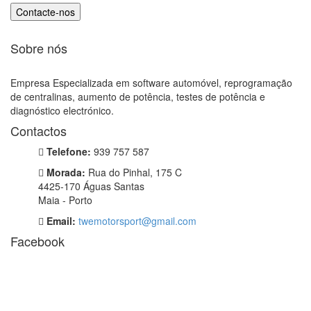
Sobre nós
Empresa Especializada em software automóvel, reprogramação
de centralinas, aumento de potência, testes de potência e
diagnóstico electrónico.
Contactos
Telefone:
939 757 587
Morada:
Rua do Pinhal, 175 C
4425-170 Águas Santas
Maia - Porto
Email:
twemotorsport@gmail.com
Facebook