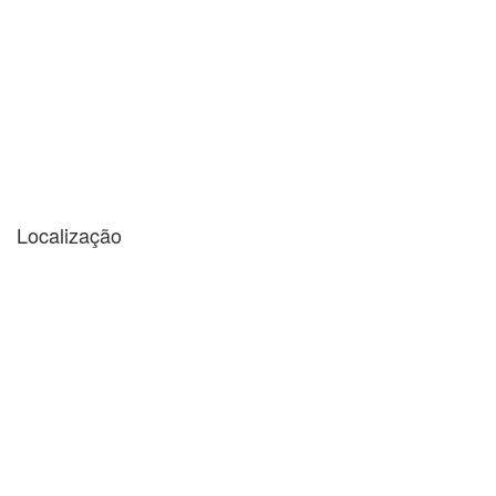
Localização