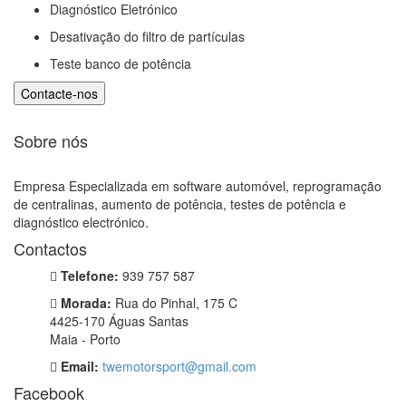
Diagnóstico Eletrónico
Desativação do filtro de partículas
Teste banco de potência
Sobre nós
Empresa Especializada em software automóvel, reprogramação
de centralinas, aumento de potência, testes de potência e
diagnóstico electrónico.
Contactos
Telefone:
939 757 587
Morada:
Rua do Pinhal, 175 C
4425-170 Águas Santas
Maia - Porto
Email:
twemotorsport@gmail.com
Facebook