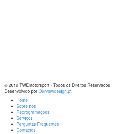
© 2019 TWEmotorsport - Todos os Direitos Reservados
Desenvolvido por
Ourviewdesign.pt
Home
Sobre nós
Reprogramações
Serviços
Perguntas Frequentes
Contactos