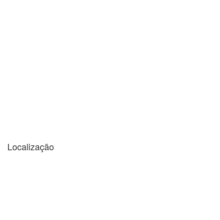
Localização